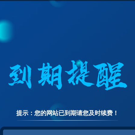
提示：您的网站已到期请您及时续费！