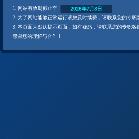
1. 网站有效期截止至
2026年7月8日
2. 为了网站能够正常运行请您及时续费，请联系您的专职
3. 本页面为默认提示页面，如有疑惑，请联系您的专职客
感谢您的理解与合作！