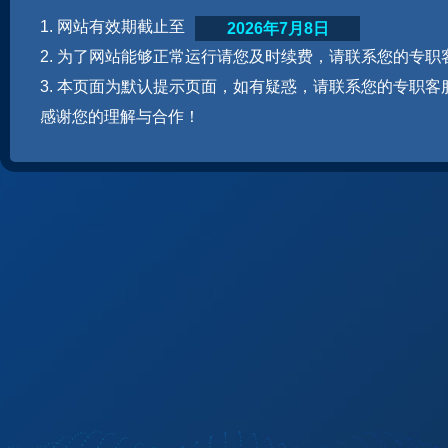
1. 网站有效期截止至
2026年7月8日
2. 为了网站能够正常运行请您及时续费，请联系您的专职
3. 本页面为默认提示页面，如有疑惑，请联系您的专职客
感谢您的理解与合作！