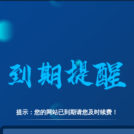
提示：您的网站已到期请您及时续费！