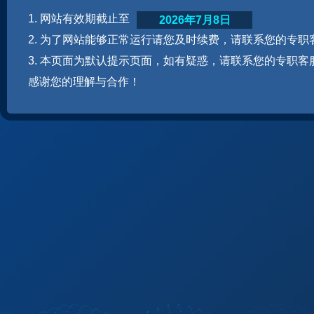
1. 网站有效期截止至
2026年7月8日
2. 为了网站能够正常运行请您及时续费，请联系您的专职
3. 本页面为默认提示页面，如有疑惑，请联系您的专职客
感谢您的理解与合作！