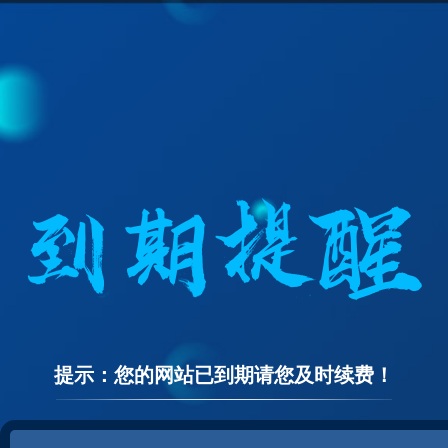
提示：您的网站已到期请您及时续费！