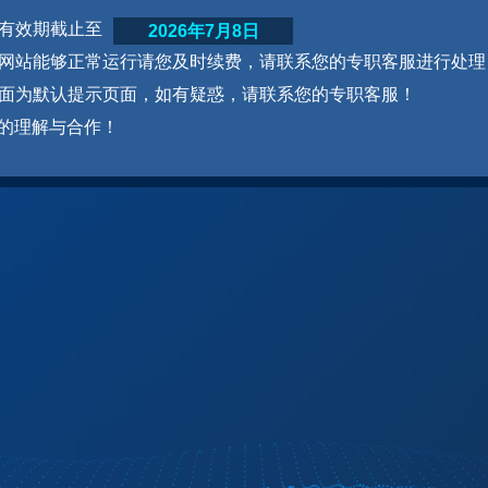
网站有效期截止至
2026年7月8日
为了网站能够正常运行请您及时续费，请联系您的专职客服进行处理
本页面为默认提示页面，如有疑惑，请联系您的专职客服！
的理解与合作！