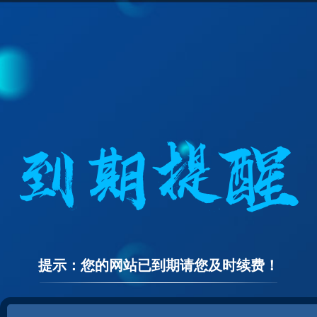
提示：您的网站已到期请您及时续费！