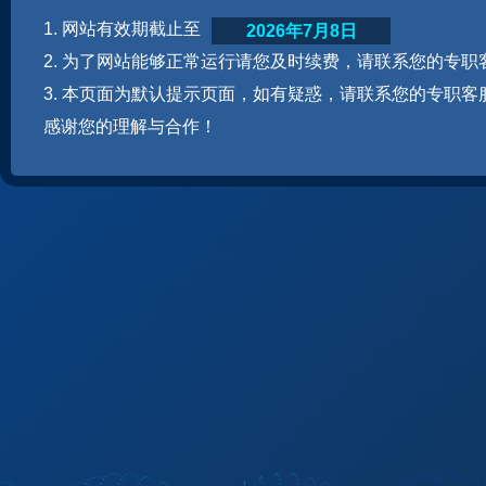
1. 网站有效期截止至
2026年7月8日
2. 为了网站能够正常运行请您及时续费，请联系您的专职
3. 本页面为默认提示页面，如有疑惑，请联系您的专职客
感谢您的理解与合作！