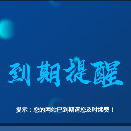
提示：您的网站已到期请您及时续费！