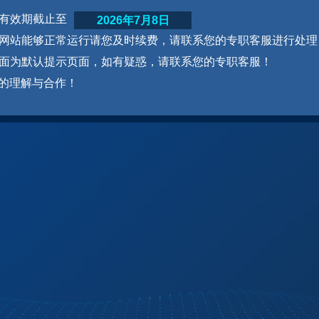
网站有效期截止至
2026年7月8日
为了网站能够正常运行请您及时续费，请联系您的专职客服进行处理
本页面为默认提示页面，如有疑惑，请联系您的专职客服！
的理解与合作！