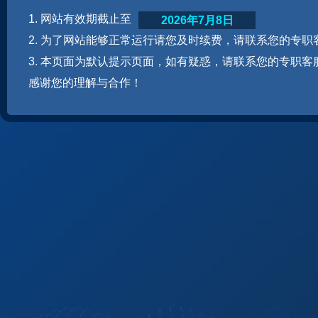
1. 网站有效期截止至
2026年7月8日
2. 为了网站能够正常运行请您及时续费，请联系您的专职
3. 本页面为默认提示页面，如有疑惑，请联系您的专职客
感谢您的理解与合作！