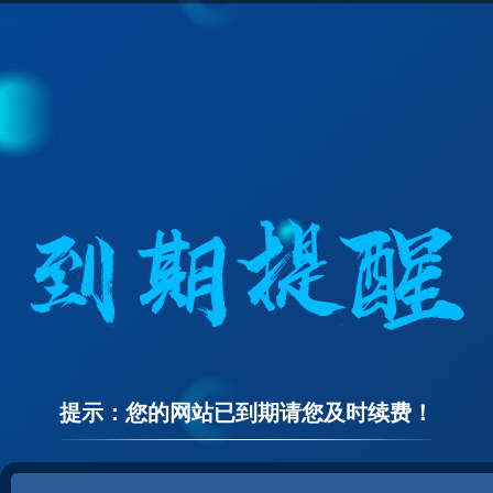
提示：您的网站已到期请您及时续费！