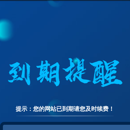
提示：您的网站已到期请您及时续费！