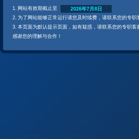
1. 网站有效期截止至
2026年7月8日
2. 为了网站能够正常运行请您及时续费，请联系您的专职
3. 本页面为默认提示页面，如有疑惑，请联系您的专职客
感谢您的理解与合作！