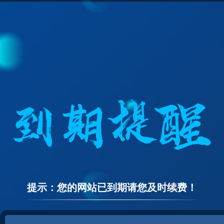
提示：您的网站已到期请您及时续费！