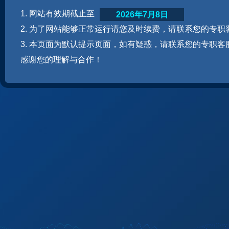
1. 网站有效期截止至
2026年7月8日
2. 为了网站能够正常运行请您及时续费，请联系您的专职
3. 本页面为默认提示页面，如有疑惑，请联系您的专职客
感谢您的理解与合作！