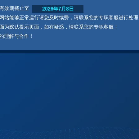
网站有效期截止至
2026年7月8日
为了网站能够正常运行请您及时续费，请联系您的专职客服进行处理
本页面为默认提示页面，如有疑惑，请联系您的专职客服！
的理解与合作！