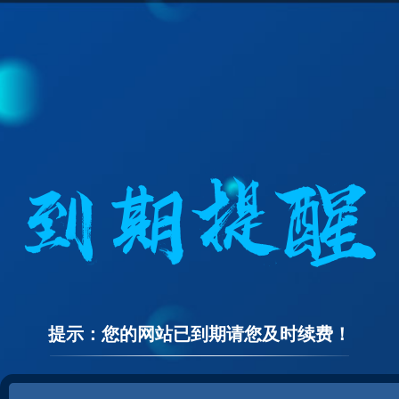
提示：您的网站已到期请您及时续费！