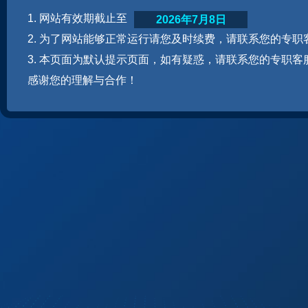
1. 网站有效期截止至
2026年7月8日
2. 为了网站能够正常运行请您及时续费，请联系您的专职
3. 本页面为默认提示页面，如有疑惑，请联系您的专职客
感谢您的理解与合作！