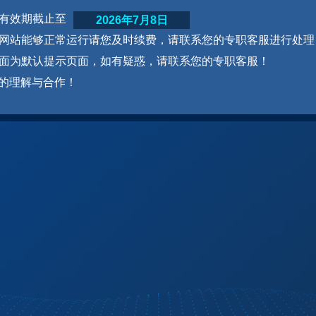
网站有效期截止至
2026年7月8日
为了网站能够正常运行请您及时续费，请联系您的专职客服进行处理
本页面为默认提示页面，如有疑惑，请联系您的专职客服！
的理解与合作！