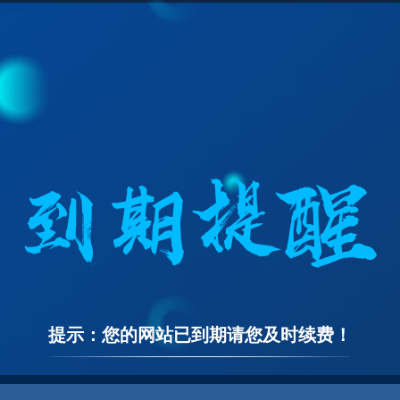
提示：您的网站已到期请您及时续费！